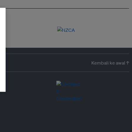
Kembali ke awal ↑