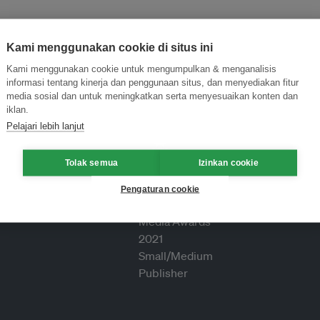
Kami menggunakan cookie di situs ini
Kami menggunakan cookie untuk mengumpulkan & menganalisis
informasi tentang kinerja dan penggunaan situs, dan menyediakan fitur
media sosial dan untuk meningkatkan serta menyesuaikan konten dan
iklan.
Pelajari lebih lanjut
Tolak semua
Izinkan cookie
Pengaturan cookie