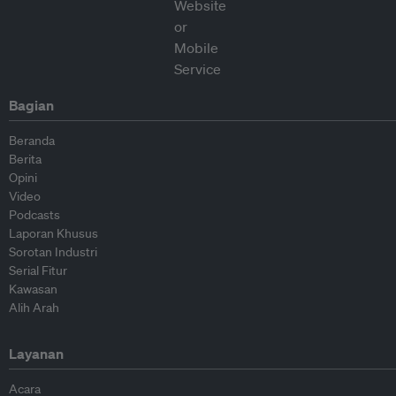
Bagian
Beranda
Berita
Opini
Video
Podcasts
Laporan Khusus
Sorotan Industri
Serial Fitur
Kawasan
Alih Arah
Layanan
Acara