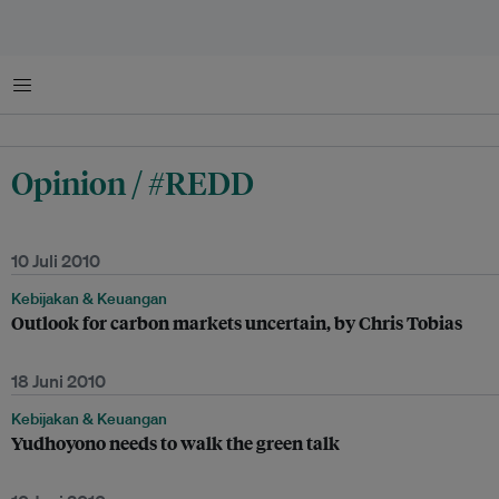
Menu
Opinion / #REDD
10 Juli 2010
Kebijakan & Keuangan
Outlook for carbon markets uncertain, by Chris Tobias
18 Juni 2010
Kebijakan & Keuangan
Yudhoyono needs to walk the green talk