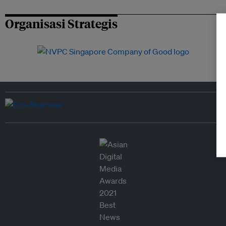
Organisasi Strategis