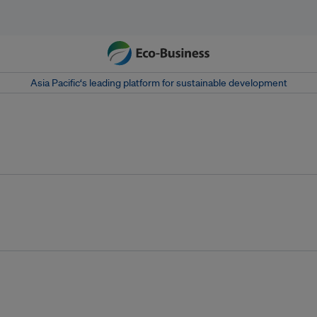
Asia Pacific‘s leading platform for sustainable development