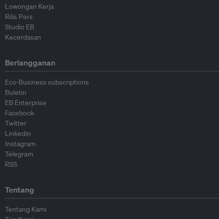
Lowongan Kerja
Rilis Pers
Studio EB
Kecerdasan
Berlangganan
Eco-Business subscriptions
Buletin
EB Enterprise
Facebook
Twitter
Linkedin
Instagram
Telegram
RSS
Tentang
Tentang Kami