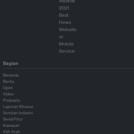
Bagian
Beranda
Berita
Opini
Video
Podcasts
Laporan Khusus
Sorotan Industri
Serial Fitur
Kawasan
Alih Arah