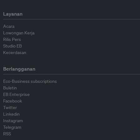
Layanan
Acara
Lowongan Kerja
Rilis Pers
Studio EB
Kecerdasan
Berlangganan
Eco-Business subscriptions
Buletin
EB Enterprise
Facebook
Twitter
Linkedin
Instagram
Telegram
RSS