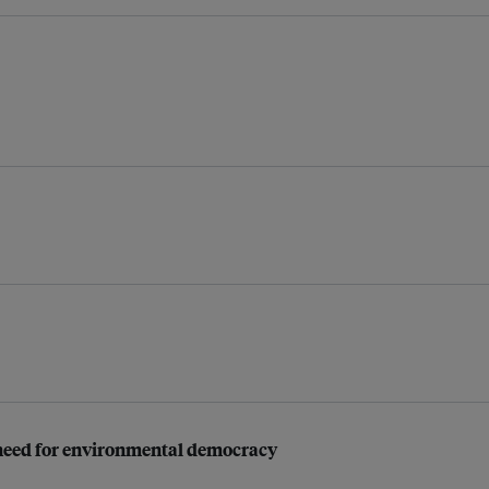
 need for environmental democracy