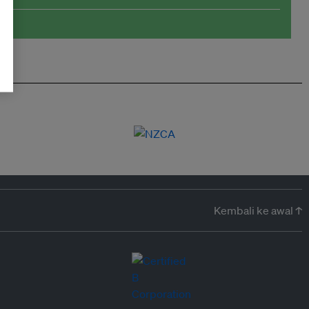
Kembali ke awal ↑