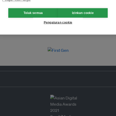
Tolak semua
Izinkan cookie
Pengaturan cookie