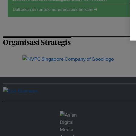
Daftarkan diri untuk menerima buletin kami →
Organisasi Strategis