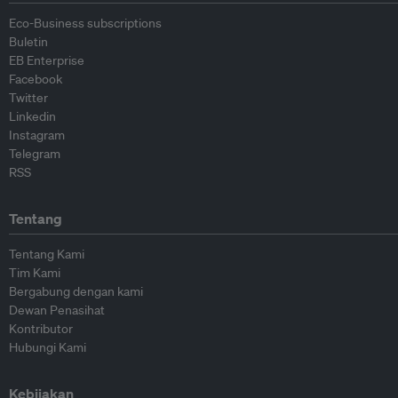
Eco-Business subscriptions
Buletin
EB Enterprise
Facebook
Twitter
Linkedin
Instagram
Telegram
RSS
Tentang
Tentang Kami
Tim Kami
Bergabung dengan kami
Dewan Penasihat
Kontributor
Hubungi Kami
Kebijakan