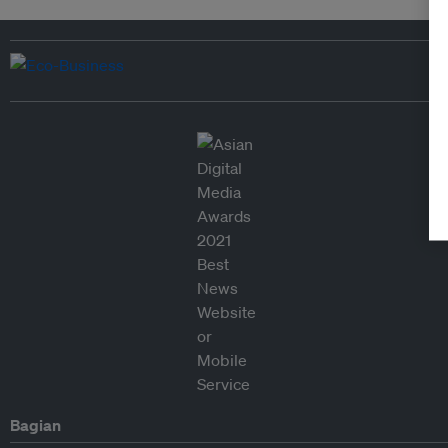
Bagian