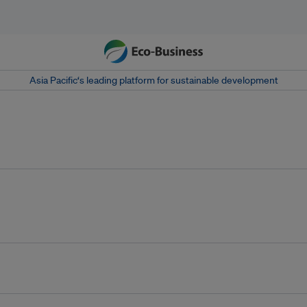
Asia Pacific‘s leading platform for sustainable development