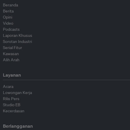
Beranda
Berita
Opini
Video
Podcasts
Laporan Khusus
Sorotan Industri
Serial Fitur
Kawasan
Alih Arah
Layanan
Acara
Lowongan Kerja
Rilis Pers
Studio EB
Kecerdasan
Berlangganan