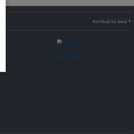
Kembali ke awal ↑