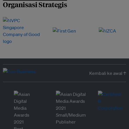
Organisasi Strategis
Kembali ke awal ↑