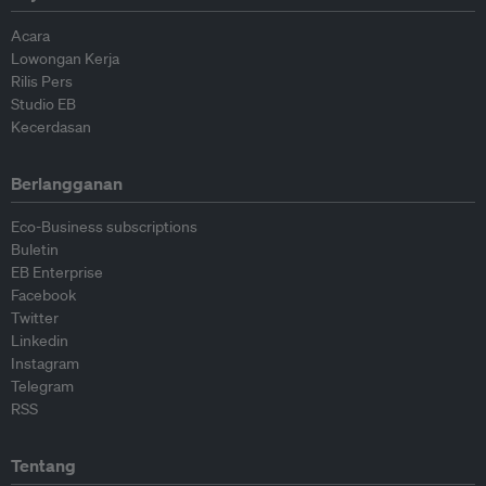
Acara
Lowongan Kerja
Rilis Pers
Studio EB
Kecerdasan
Berlangganan
Eco-Business subscriptions
Buletin
EB Enterprise
Facebook
Twitter
Linkedin
Instagram
Telegram
RSS
Tentang