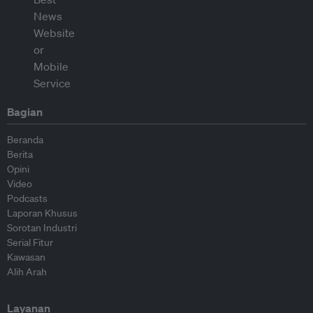
Bagian
Beranda
Berita
Opini
Video
Podcasts
Laporan Khusus
Sorotan Industri
Serial Fitur
Kawasan
Alih Arah
Layanan