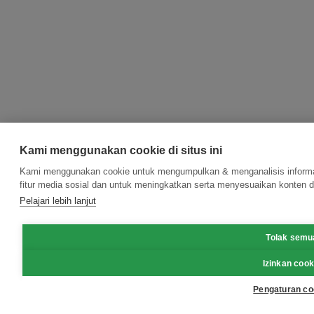
Kami menggunakan cookie di situs ini
Kami menggunakan cookie untuk mengumpulkan & menganalisis informas
fitur media sosial dan untuk meningkatkan serta menyesuaikan konten d
Pelajari lebih lanjut
Tolak semu
Izinkan cook
Pengaturan co