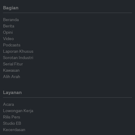
Bagian
Beranda
Berita
Opini
Video
Podcasts
Laporan Khusus
Sorotan Industri
Serial Fitur
Kawasan
Alih Arah
Layanan
Acara
Lowongan Kerja
Rilis Pers
Studio EB
Kecerdasan