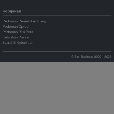
Kebijakan
Pedoman Penerbitan Ulang
Pedoman Op-ed
Pedoman Rilis Pers
Kebijakan Privasi
Syarat & Ketentuan
© Eco-Business 2009—2026