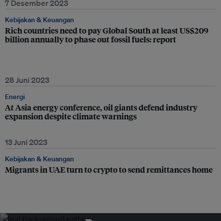
7 Desember 2023
Kebijakan & Keuangan
Rich countries need to pay Global South at least US$209
billion annually to phase out fossil fuels: report
28 Juni 2023
Energi
At Asia energy conference, oil giants defend industry
expansion despite climate warnings
13 Juni 2023
Kebijakan & Keuangan
Migrants in UAE turn to crypto to send remittances home