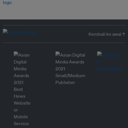
Kembali ke awal ↑