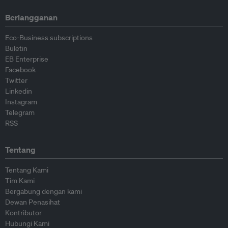
Berlangganan
Eco-Business subscriptions
Buletin
EB Enterprise
Facebook
Twitter
Linkedin
Instagram
Telegram
RSS
Tentang
Tentang Kami
Tim Kami
Bergabung dengan kami
Dewan Penasihat
Kontributor
Hubungi Kami