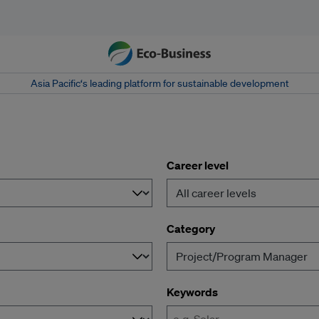
Asia Pacific‘s leading platform for sustainable development
Career level
Category
Keywords