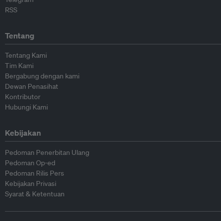
RSS
Tentang
Tentang Kami
Tim Kami
Bergabung dengan kami
Dewan Penasihat
Kontributor
Hubungi Kami
Kebijakan
Pedoman Penerbitan Ulang
Pedoman Op-ed
Pedoman Rilis Pers
Kebijakan Privasi
Syarat & Ketentuan