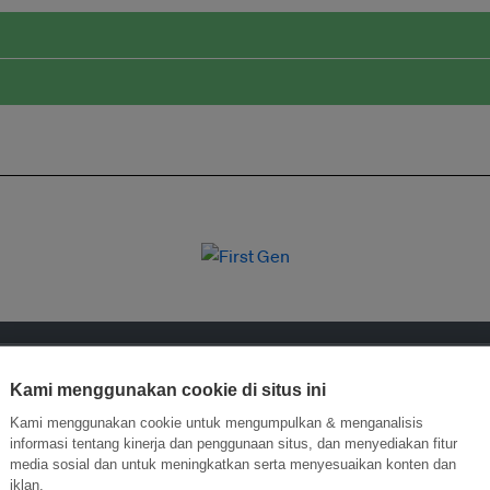
Kami menggunakan cookie di situs ini
Kami menggunakan cookie untuk mengumpulkan & menganalisis
informasi tentang kinerja dan penggunaan situs, dan menyediakan fitur
media sosial dan untuk meningkatkan serta menyesuaikan konten dan
iklan.