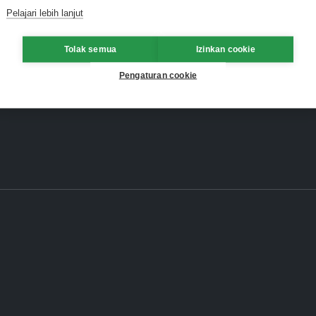
Pelajari lebih lanjut
Tolak semua
Izinkan cookie
Pengaturan cookie