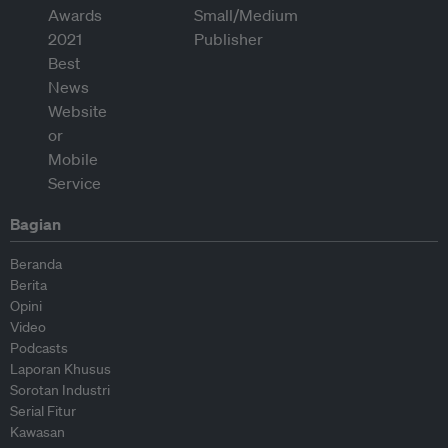
Bagian
Beranda
Berita
Opini
Video
Podcasts
Laporan Khusus
Sorotan Industri
Serial Fitur
Kawasan