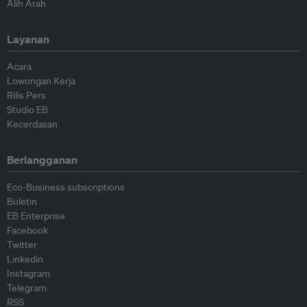
Alih Arah
Layanan
Acara
Lowongan Kerja
Rilis Pers
Studio EB
Kecerdasan
Berlangganan
Eco-Business subscriptions
Buletin
EB Enterprise
Facebook
Twitter
Linkedin
Instagram
Telegram
RSS