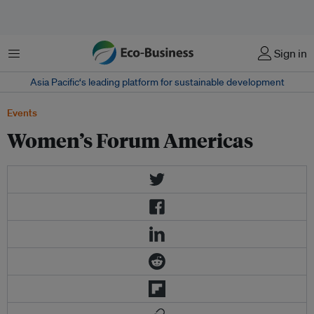
Menu
Sign in
Asia Pacific‘s leading platform for sustainable development
Events
Women’s Forum Americas