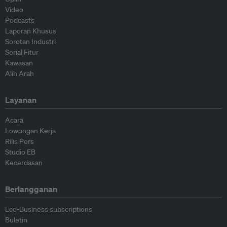
Video
Podcasts
Laporan Khusus
Sorotan Industri
Serial Fitur
Kawasan
Alih Arah
Layanan
Acara
Lowongan Kerja
Rilis Pers
Studio EB
Kecerdasan
Berlangganan
Eco-Business subscriptions
Buletin