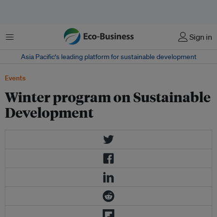
Menu
Sign in
Asia Pacific‘s leading platform for sustainable development
Events
Winter program on Sustainable
Development