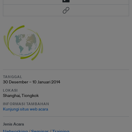
TANGGAL
30 Desember – 10 Januari 2014
LOKASI
Shanghai, Tiongkok
INFORMASI TAMBAHAN
Kunjungi situs web acara
Jenis Acara
Networking
Seminar
Training