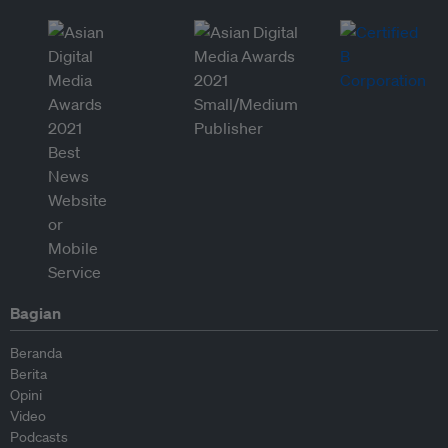
Bagian
Beranda
Berita
Opini
Video
Podcasts