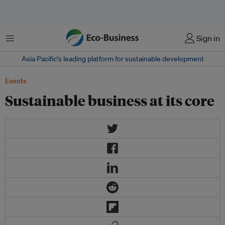
Menu
Sign in
Asia Pacific‘s leading platform for sustainable development
Events
Sustainable business at its core