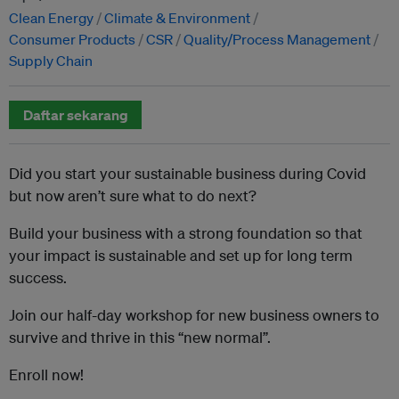
Clean Energy
Climate & Environment
Consumer Products
CSR
Quality/Process Management
Supply Chain
Daftar sekarang
Did you start your sustainable business during Covid
but now aren’t sure what to do next?
Build your business with a strong foundation so that
your impact is sustainable and set up for long term
success.
Join our half-day workshop for new business owners to
survive and thrive in this “new normal”.
Enroll now!