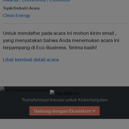
Topik/Industri Acara
Clean Energy
Untuk mendaftar pada acara ini mohon kirim email ,
yang menyatakan bahwa Anda menemukan acara ini
terpampang di Eco-Business. Terima kasih!
Lihat kembali detail acara
Transformasi Inovasi untuk Keberlanjutan
Gabung dengan Ekosistem →