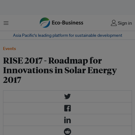
Menu
Sign in
Asia Pacific‘s leading platform for sustainable development
Events
RISE 2017 - Roadmap for
Innovations in Solar Energy
2017