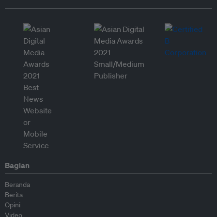
Bagian
Beranda
Berita
Opini
Video