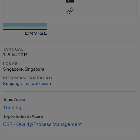
TANGGAL
7–8 Juli 2014
LOKASI
Singapore, Singapura
INFORMASI TAMBAHAN
Kunjungi situs web acara
Jenis Acara
Training
Topik/Industri Acara
CSR
Quality/Process Management