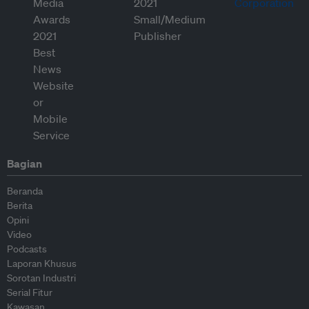
Bagian
Beranda
Berita
Opini
Video
Podcasts
Laporan Khusus
Sorotan Industri
Serial Fitur
Kawasan