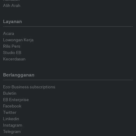
Alih Arah
Layanan
Acara
Lowongan Kerja
Rilis Pers
Studio EB
Kecerdasan
Berlangganan
Eco-Business subscriptions
Buletin
EB Enterprise
Facebook
Twitter
Linkedin
Instagram
Telegram