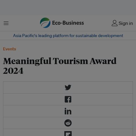
Menu
Sign in
Asia Pacific‘s leading platform for sustainable development
Events
Meaningful Tourism Award
2024