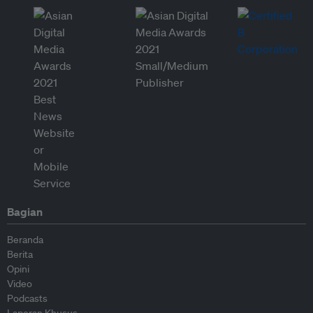
Bagian
Beranda
Berita
Opini
Video
Podcasts