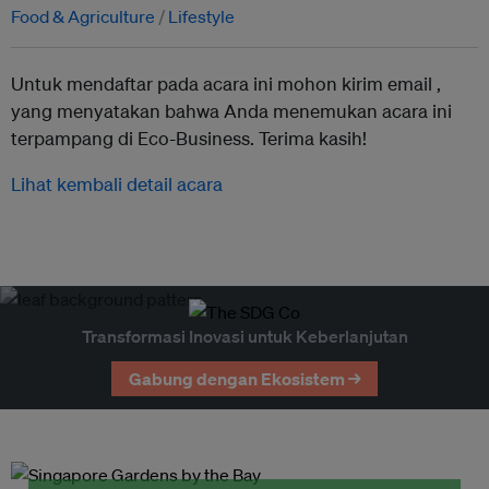
Food & Agriculture
Lifestyle
Untuk mendaftar pada acara ini mohon kirim email ,
yang menyatakan bahwa Anda menemukan acara ini
terpampang di Eco-Business. Terima kasih!
Lihat kembali detail acara
Transformasi Inovasi untuk Keberlanjutan
Gabung dengan Ekosistem →