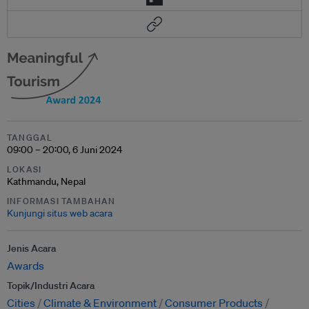
TANGGAL
09:00 – 20:00, 6 Juni 2024
LOKASI
Kathmandu, Nepal
INFORMASI TAMBAHAN
Kunjungi situs web acara
Jenis Acara
Awards
Topik/Industri Acara
Cities
Climate & Environment
Consumer Products