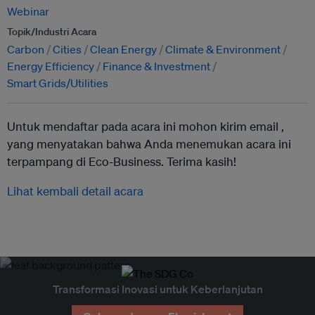
Webinar
Topik/Industri Acara
Carbon
Cities
Clean Energy
Climate & Environment
Energy Efficiency
Finance & Investment
Smart Grids/Utilities
Untuk mendaftar pada acara ini mohon kirim email ,
yang menyatakan bahwa Anda menemukan acara ini
terpampang di Eco-Business. Terima kasih!
Lihat kembali detail acara
Transformasi Inovasi untuk Keberlanjutan