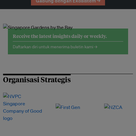
Gabung dengan Ekosistem →
Receive the latest insights daily or weekly.
Daftarkan diri untuk menerima buletin kami →
Organisasi Strategis