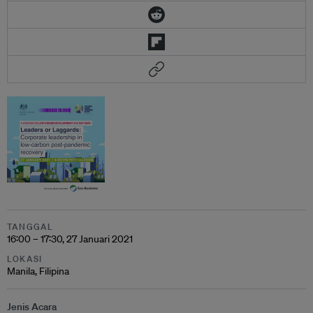
TANGGAL
16:00 – 17:30, 27 Januari 2021
LOKASI
Manila, Filipina
Jenis Acara