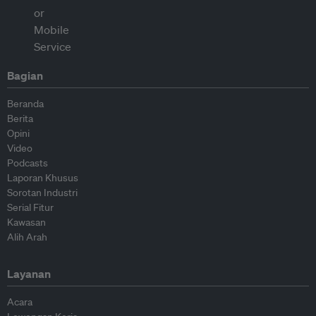
Bagian
Beranda
Berita
Opini
Video
Podcasts
Laporan Khusus
Sorotan Industri
Serial Fitur
Kawasan
Alih Arah
Layanan
Acara