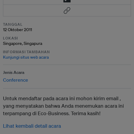
TANGGAL
12 Oktober 2011
LOKASI
Singapore, Singapura
INFORMASI TAMBAHAN
Kunjungi situs web acara
Jenis Acara
Conference
Untuk mendaftar pada acara ini mohon kirim email ,
yang menyatakan bahwa Anda menemukan acara ini
terpampang di Eco-Business. Terima kasih!
Lihat kembali detail acara