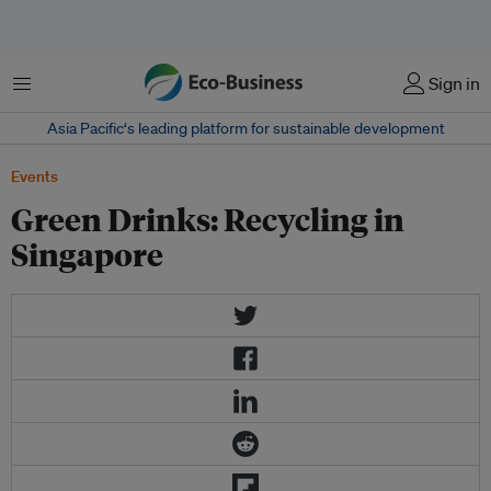
Menu
Sign in
Asia Pacific‘s leading platform for sustainable development
Events
Green Drinks: Recycling in
Singapore