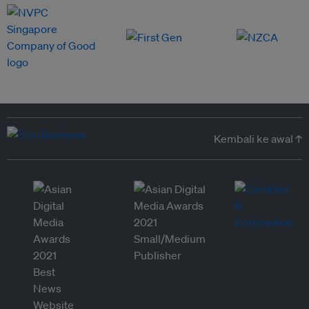
Kembali ke awal ↑