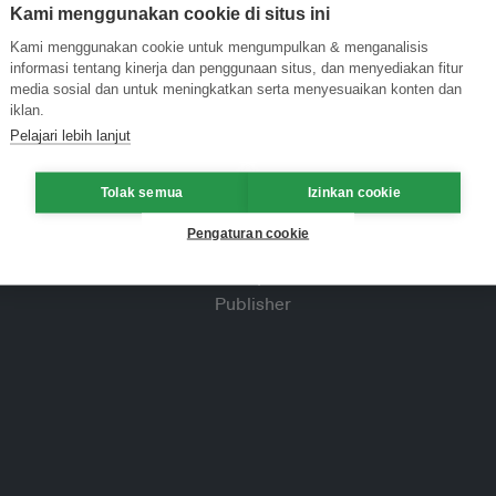
Kami menggunakan cookie di situs ini
Kami menggunakan cookie untuk mengumpulkan & menganalisis
informasi tentang kinerja dan penggunaan situs, dan menyediakan fitur
media sosial dan untuk meningkatkan serta menyesuaikan konten dan
iklan.
Pelajari lebih lanjut
Tolak semua
Izinkan cookie
Pengaturan cookie