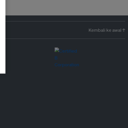
Kembali ke awal ↑