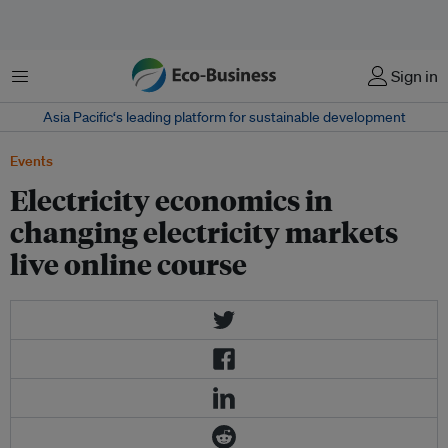
Menu
Sign in
Asia Pacific‘s leading platform for sustainable development
Events
Electricity economics in
changing electricity markets
live online course