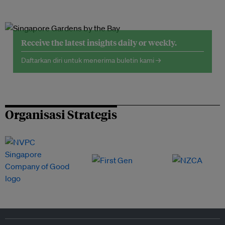
Receive the latest insights daily or weekly.
Daftarkan diri untuk menerima buletin kami →
Organisasi Strategis