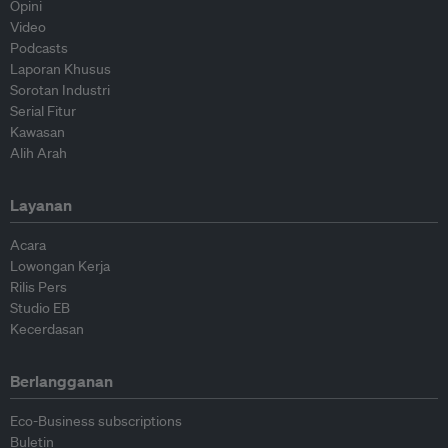
Opini
Video
Podcasts
Laporan Khusus
Sorotan Industri
Serial Fitur
Kawasan
Alih Arah
Layanan
Acara
Lowongan Kerja
Rilis Pers
Studio EB
Kecerdasan
Berlangganan
Eco-Business subscriptions
Buletin