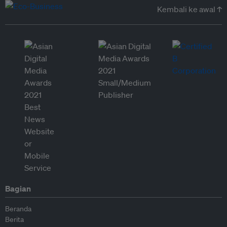
Kembali ke awal ↑
Bagian
Beranda
Berita