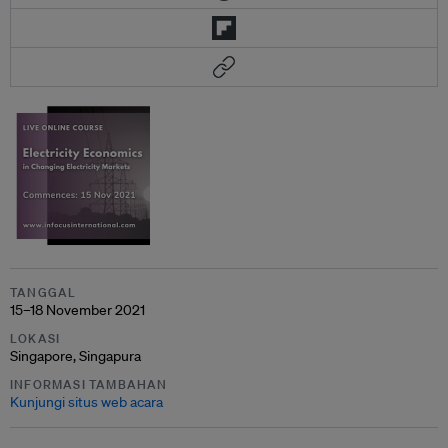
TANGGAL
15–18 November 2021
LOKASI
Singapore, Singapura
INFORMASI TAMBAHAN
Kunjungi situs web acara