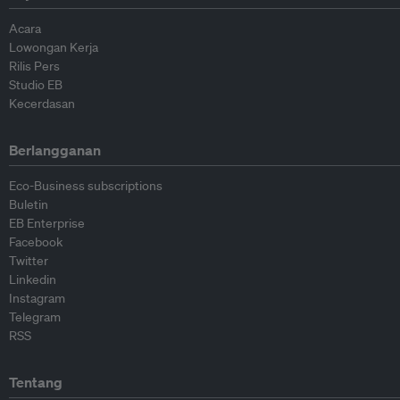
Acara
Lowongan Kerja
Rilis Pers
Studio EB
Kecerdasan
Berlangganan
Eco-Business subscriptions
Buletin
EB Enterprise
Facebook
Twitter
Linkedin
Instagram
Telegram
RSS
Tentang