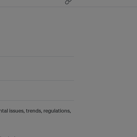
l issues, trends, regulations,