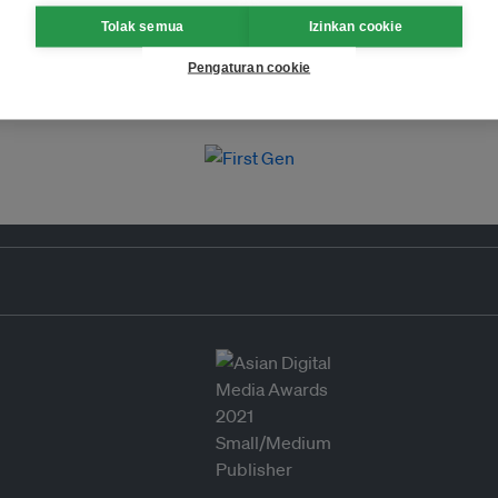
Tolak semua
Izinkan cookie
Pengaturan cookie