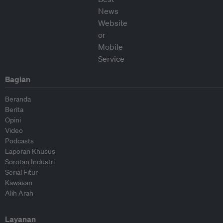
Bagian
Beranda
Berita
Opini
Video
Podcasts
Laporan Khusus
Sorotan Industri
Serial Fitur
Kawasan
Alih Arah
Layanan