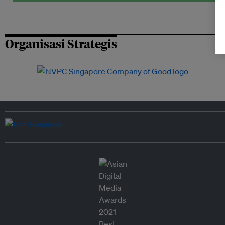
Organisasi Strategis