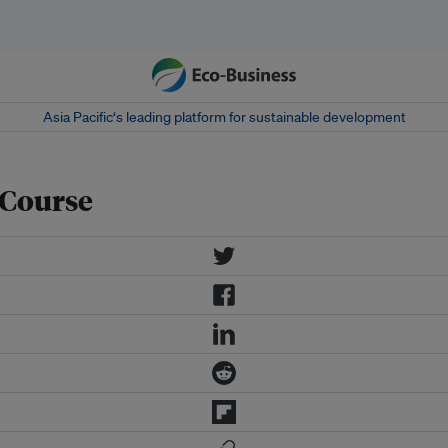
Asia Pacific‘s leading platform for sustainable development
 Course