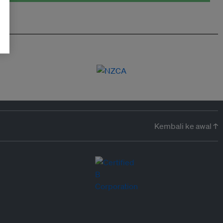
Kembali ke awal ↑