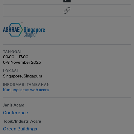
TANGGAL
09:00 – 17:00
6–7 November 2025
LOKASI
Singapore, Singapura
INFORMASI TAMBAHAN
Kunjungi situs web acara
Jenis Acara
Conference
Topik/Industri Acara
Green Buildings