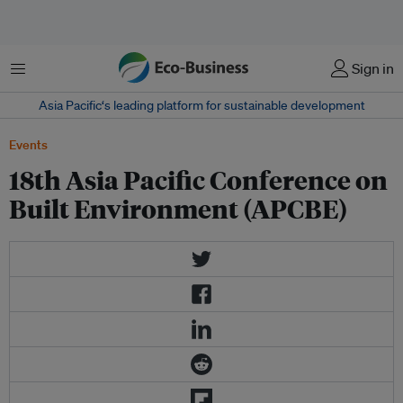
Menu
Sign in
Asia Pacific‘s leading platform for sustainable development
Events
18th Asia Pacific Conference on
Built Environment (APCBE)