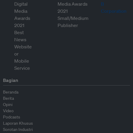
Bagian
Beranda
Berita
Opini
Video
Podcasts
Laporan Khusus
Sorotan Industri