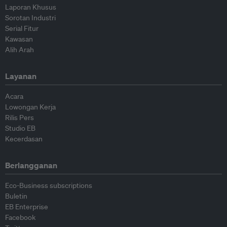
Laporan Khusus
Sorotan Industri
Serial Fitur
Kawasan
Alih Arah
Layanan
Acara
Lowongan Kerja
Rilis Pers
Studio EB
Kecerdasan
Berlangganan
Eco-Business subscriptions
Buletin
EB Enterprise
Facebook