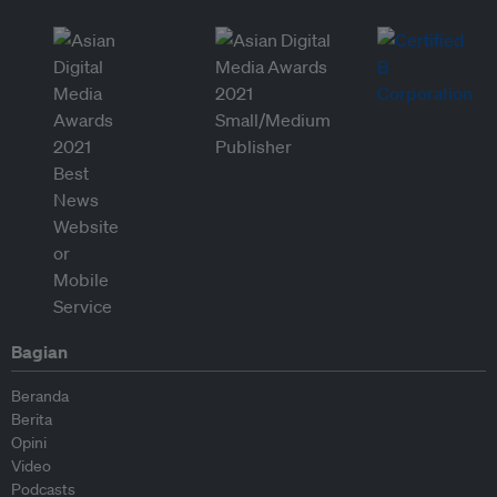
Bagian
Beranda
Berita
Opini
Video
Podcasts