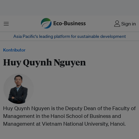
Menu
Sign in
Asia Pacific‘s leading platform for sustainable development
Kontributor
Huy Quynh Nguyen
Huy Quynh Nguyen is the Deputy Dean of the Faculty of
Management in the Hanoi School of Business and
Management at Vietnam National University, Hanoi.