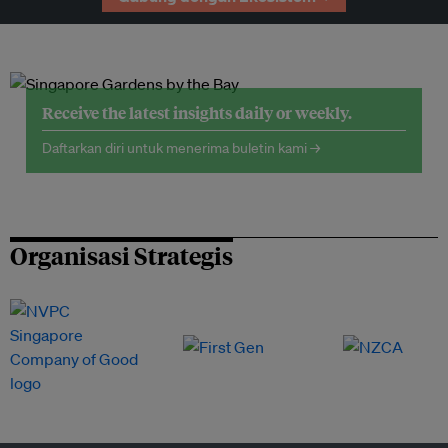
Receive the latest insights daily or weekly.
Daftarkan diri untuk menerima buletin kami →
Organisasi Strategis