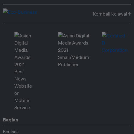
Kembali ke awal ↑
Bagian
Beranda