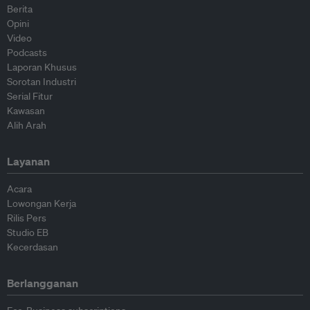
Berita
Opini
Video
Podcasts
Laporan Khusus
Sorotan Industri
Serial Fitur
Kawasan
Alih Arah
Layanan
Acara
Lowongan Kerja
Rilis Pers
Studio EB
Kecerdasan
Berlangganan