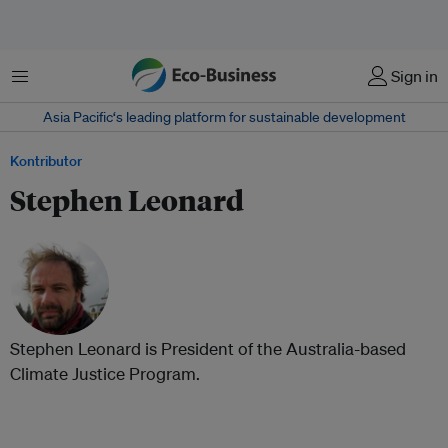
Menu
Sign in
Asia Pacific‘s leading platform for sustainable development
Kontributor
Stephen Leonard
Stephen Leonard is President of the Australia-based
Climate Justice Program.