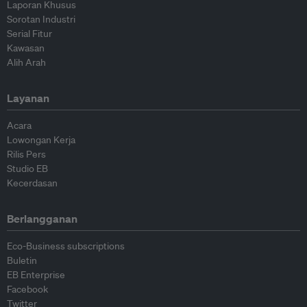
Laporan Khusus
Sorotan Industri
Serial Fitur
Kawasan
Alih Arah
Layanan
Acara
Lowongan Kerja
Rilis Pers
Studio EB
Kecerdasan
Berlangganan
Eco-Business subscriptions
Buletin
EB Enterprise
Facebook
Twitter