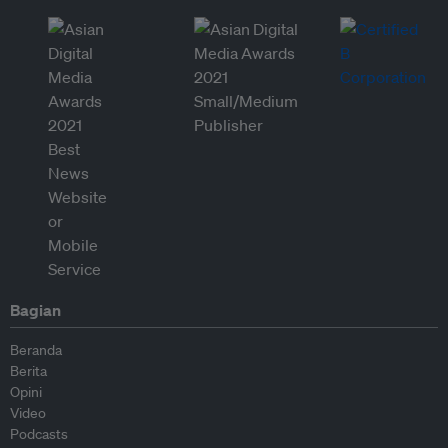
Bagian
Beranda
Berita
Opini
Video
Podcasts