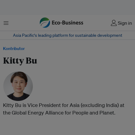
Menu
Sign in
Asia Pacific‘s leading platform for sustainable development
Kontributor
Kitty Bu
Kitty Bu is Vice President for Asia (excluding India) at
the Global Energy Alliance for People and Planet.