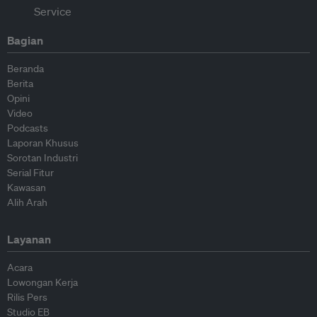
Bagian
Beranda
Berita
Opini
Video
Podcasts
Laporan Khusus
Sorotan Industri
Serial Fitur
Kawasan
Alih Arah
Layanan
Acara
Lowongan Kerja
Rilis Pers
Studio EB