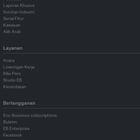
Laporan Khusus
Sorotan Industri
Serial Fitur
Kawasan
Alih Arah
Layanan
Acara
Lowongan Kerja
Rilis Pers
Studio EB
Kecerdasan
Berlangganan
Eco-Business subscriptions
Buletin
EB Enterprise
Facebook