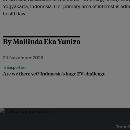
Yogyakarta, Indonesia. Her primary area of interest is adm
health law.
By Mailinda Eka Yuniza
24 November 2023
Transportasi
Are we there yet? Indonesia's huge EV challenge
Transf