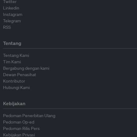
Twitter
Linkedin
Instagram
Telegram
RSS
Tentang
Tentang Kami
Tim Kami
Bergabung dengan kami
Dewan Penasihat
Kontributor
Hubungi Kami
Kebijakan
Pedoman Penerbitan Ulang
Pedoman Op-ed
Pedoman Rilis Pers
Kebijakan Privasi