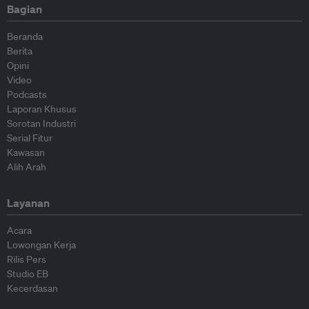
Bagian
Beranda
Berita
Opini
Video
Podcasts
Laporan Khusus
Sorotan Industri
Serial Fitur
Kawasan
Alih Arah
Layanan
Acara
Lowongan Kerja
Rilis Pers
Studio EB
Kecerdasan