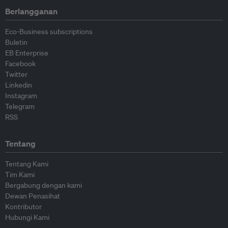
Berlangganan
Eco-Business subscriptions
Buletin
EB Enterprise
Facebook
Twitter
Linkedin
Instagram
Telegram
RSS
Tentang
Tentang Kami
Tim Kami
Bergabung dengan kami
Dewan Penasihat
Kontributor
Hubungi Kami