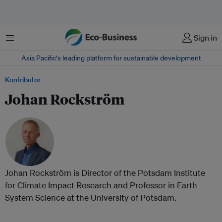
Menu
Sign in
Asia Pacific‘s leading platform for sustainable development
Kontributor
Johan Rockström
Johan Rockström is Director of the Potsdam Institute
for Climate Impact Research and Professor in Earth
System Science at the University of Potsdam.