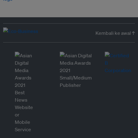
Kembali ke awal ↑