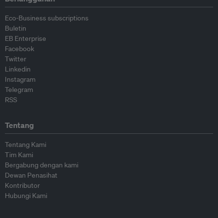
Eco-Business subscriptions
Buletin
EB Enterprise
Facebook
Twitter
Linkedin
Instagram
Telegram
RSS
Tentang
Tentang Kami
Tim Kami
Bergabung dengan kami
Dewan Penasihat
Kontributor
Hubungi Kami