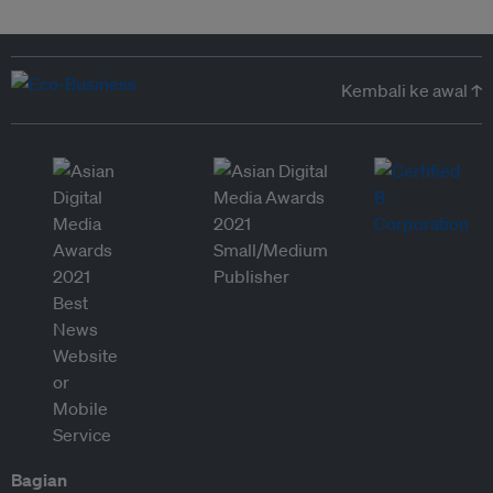
Kembali ke awal ↑
Bagian