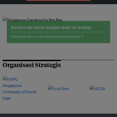
Receive the latest insights daily or weekly.
Daftarkan diri untuk menerima buletin kami →
Organisasi Strategis