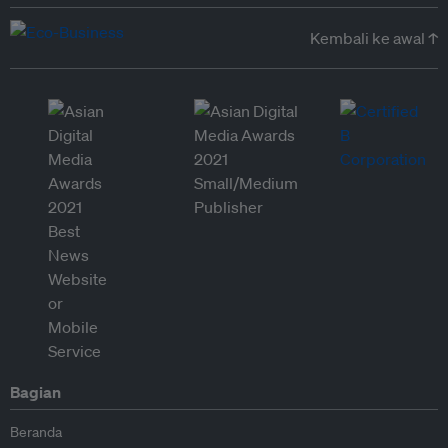
Kembali ke awal ↑
Bagian
Beranda