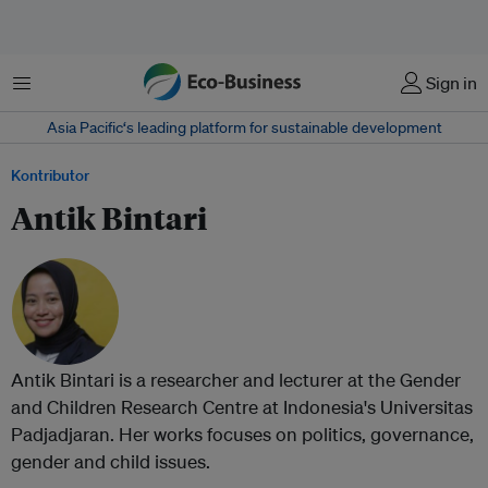
Menu
Sign in
Asia Pacific‘s leading platform for sustainable development
Kontributor
Antik Bintari
Antik Bintari is a researcher and lecturer at the Gender
and Children Research Centre at Indonesia's Universitas
Padjadjaran. Her works focuses on politics, governance,
gender and child issues.