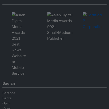
Bagian
Beranda
Berita
Opini
Video