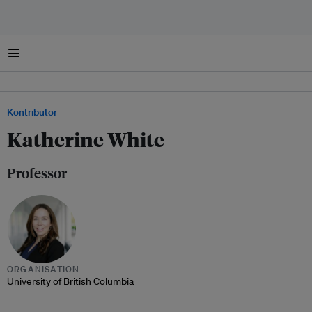
Menu
Kontributor
Katherine White
Professor
ORGANISATION
University of British Columbia