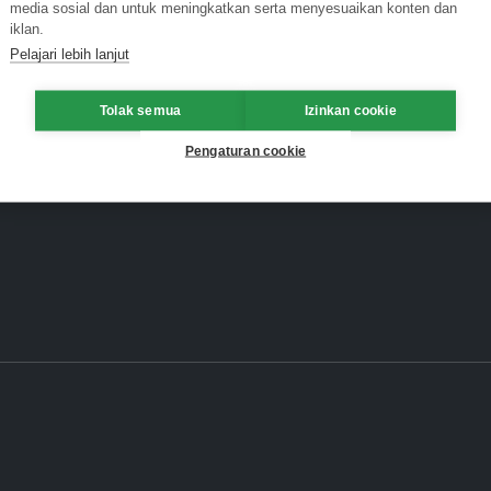
media sosial dan untuk meningkatkan serta menyesuaikan konten dan
iklan.
Pelajari lebih lanjut
Tolak semua
Izinkan cookie
Pengaturan cookie