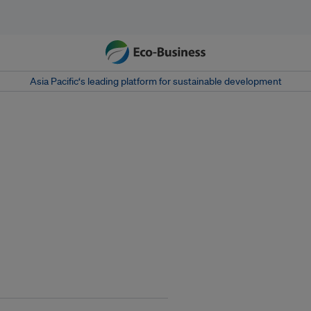
Asia Pacific‘s leading platform for sustainable development