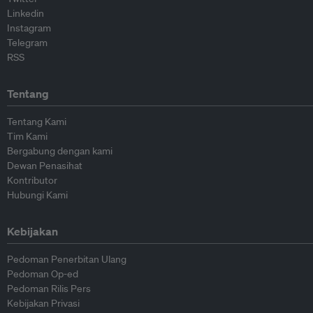
Linkedin
Instagram
Telegram
RSS
Tentang
Tentang Kami
Tim Kami
Bergabung dengan kami
Dewan Penasihat
Kontributor
Hubungi Kami
Kebijakan
Pedoman Penerbitan Ulang
Pedoman Op-ed
Pedoman Rilis Pers
Kebijakan Privasi