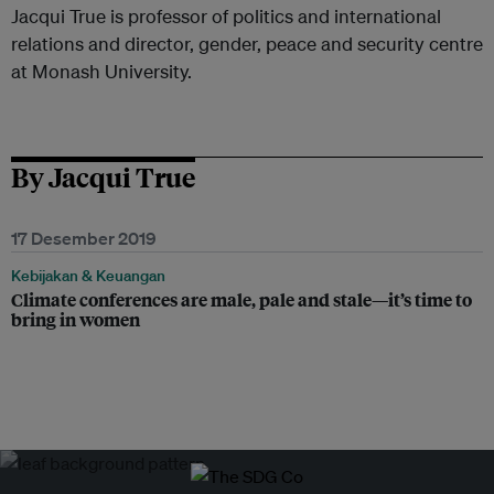
Jacqui True is professor of politics and international
relations and director, gender, peace and security centre
at Monash University.
By Jacqui True
17 Desember 2019
Kebijakan & Keuangan
Climate conferences are male, pale and stale—it’s time to
bring in women