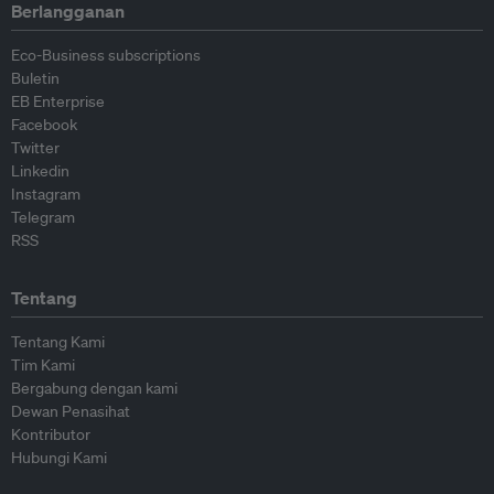
Berlangganan
Eco-Business subscriptions
Buletin
EB Enterprise
Facebook
Twitter
Linkedin
Instagram
Telegram
RSS
Tentang
Tentang Kami
Tim Kami
Bergabung dengan kami
Dewan Penasihat
Kontributor
Hubungi Kami