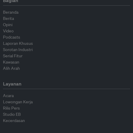
Bagian
Beranda
Berita
Opini
Video
Podcasts
Laporan Khusus
Sorotan Industri
Serial Fitur
Kawasan
Alih Arah
Layanan
Acara
Lowongan Kerja
Rilis Pers
Studio EB
Kecerdasan