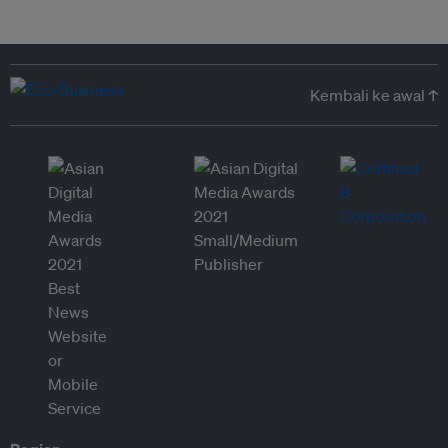
Kembali ke awal ↑