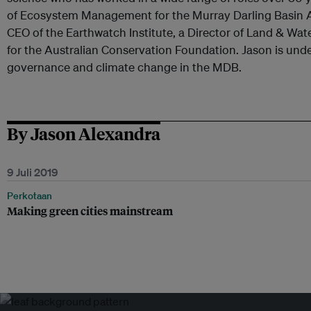
of Ecosystem Management for the Murray Darling Basin A
CEO of the Earthwatch Institute, a Director of Land & Wate
for the Australian Conservation Foundation. Jason is und
governance and climate change in the MDB.
By Jason Alexandra
9 Juli 2019
Perkotaan
Making green cities mainstream