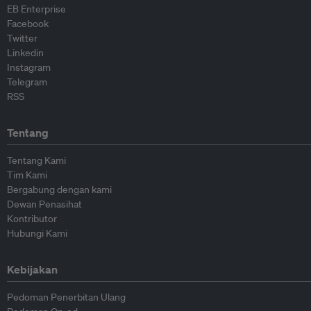
EB Enterprise
Facebook
Twitter
Linkedin
Instagram
Telegram
RSS
Tentang
Tentang Kami
Tim Kami
Bergabung dengan kami
Dewan Penasihat
Kontributor
Hubungi Kami
Kebijakan
Pedoman Penerbitan Ulang