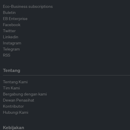
Eco-Business subscriptions
Buletin
EB Enterprise
Facebook
Twitter
Linkedin
Instagram
Telegram
RSS
Tentang
Tentang Kami
Tim Kami
Bergabung dengan kami
Dewan Penasihat
Kontributor
Hubungi Kami
Kebijakan