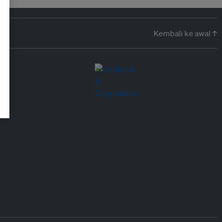
Kembali ke awal ↑