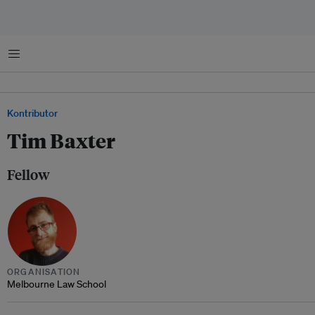
Menu
Kontributor
Tim Baxter
Fellow
ORGANISATION
Melbourne Law School