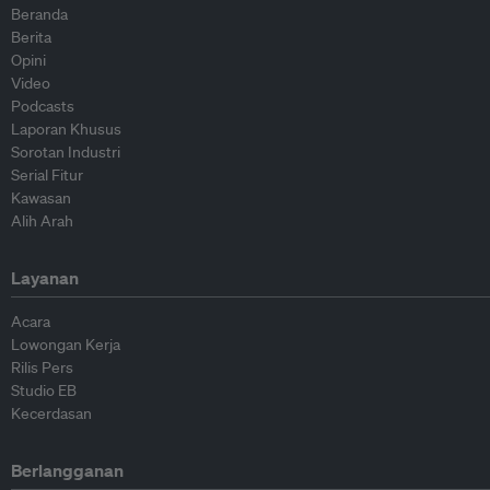
Beranda
Berita
Opini
Video
Podcasts
Laporan Khusus
Sorotan Industri
Serial Fitur
Kawasan
Alih Arah
Layanan
Acara
Lowongan Kerja
Rilis Pers
Studio EB
Kecerdasan
Berlangganan