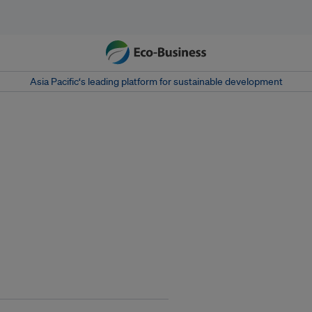
Asia Pacific‘s leading platform for sustainable development