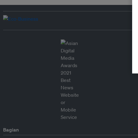
Bagian