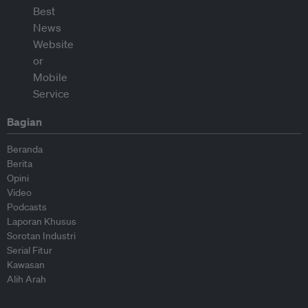
Bagian
Beranda
Berita
Opini
Video
Podcasts
Laporan Khusus
Sorotan Industri
Serial Fitur
Kawasan
Alih Arah