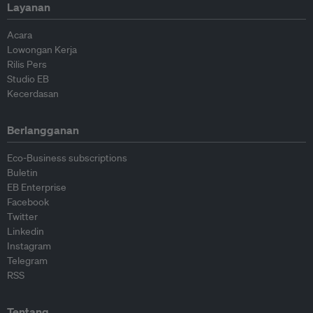
Layanan
Acara
Lowongan Kerja
Rilis Pers
Studio EB
Kecerdasan
Berlangganan
Eco-Business subscriptions
Buletin
EB Enterprise
Facebook
Twitter
Linkedin
Instagram
Telegram
RSS
Tentang