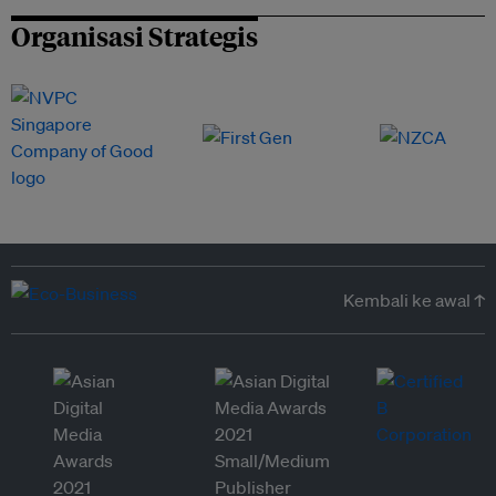
Organisasi Strategis
Kembali ke awal ↑