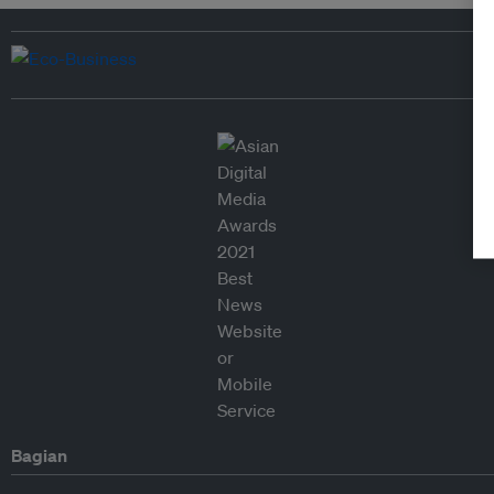
Bagian