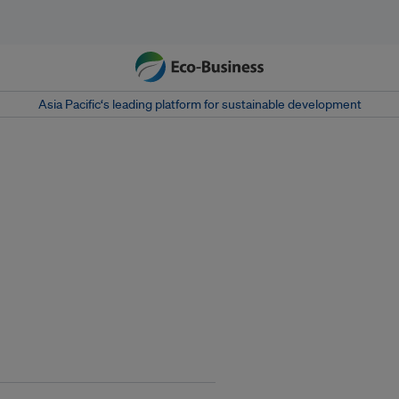
Asia Pacific‘s leading platform for sustainable development