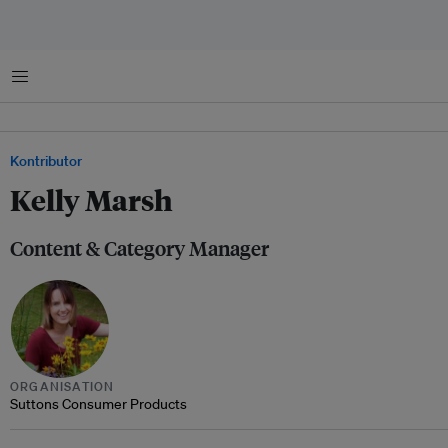
Menu
Kontributor
Kelly Marsh
Content & Category Manager
ORGANISATION
Suttons Consumer Products