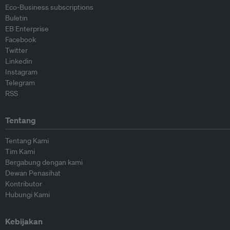
Eco-Business subscriptions
Buletin
EB Enterprise
Facebook
Twitter
Linkedin
Instagram
Telegram
RSS
Tentang
Tentang Kami
Tim Kami
Bergabung dengan kami
Dewan Penasihat
Kontributor
Hubungi Kami
Kebijakan