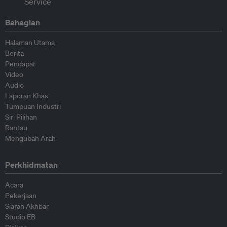
Bahagian
Halaman Utama
Berita
Pendapat
Video
Audio
Laporan Khas
Tumpuan Industri
Siri Pilihan
Rantau
Mengubah Arah
Perkhidmatan
Acara
Pekerjaan
Siaran Akhbar
Studio EB