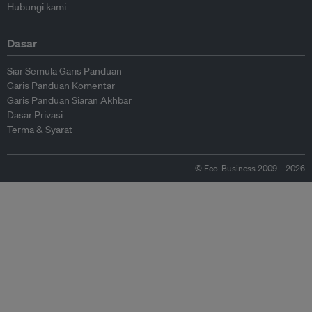
Hubungi kami
Dasar
Siar Semula Garis Panduan
Garis Panduan Komentar
Garis Panduan Siaran Akhbar
Dasar Privasi
Terma & Syarat
© Eco-Business 2009—2026