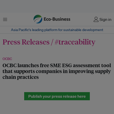
Menu
Sign in
Asia Pacific‘s leading platform for sustainable development
Press Releases / #traceability
OCBC
OCBC launches free SME ESG assessment tool
that supports companies in improving supply
chain practices
Publish your press release here