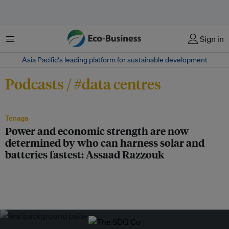
Menu
Sign in
Asia Pacific‘s leading platform for sustainable development
Podcasts / #data centres
Tenaga
Power and economic strength are now
determined by who can harness solar and
batteries fastest: Assaad Razzouk