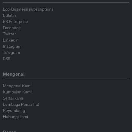
Eco-Business subscriptions
Buletin
EB Enterprise
Facebook
Twitter
Linkedin
Instagram
Telegram
RSS
Mengenai
Mengenai Kami
Kumpulan Kami
Sertai kami
Lembaga Penasihat
Peyumbang
Hubungi kami