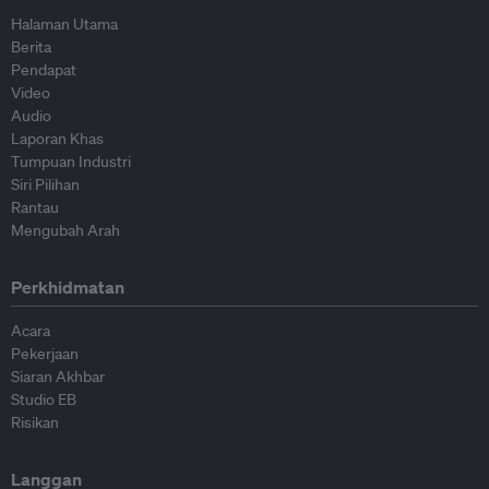
Halaman Utama
Berita
Pendapat
Video
Audio
Laporan Khas
Tumpuan Industri
Siri Pilihan
Rantau
Mengubah Arah
Perkhidmatan
Acara
Pekerjaan
Siaran Akhbar
Studio EB
Risikan
Langgan