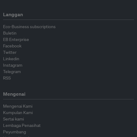
Langgan
Eco-Business subscriptions
Buletin
EB Enterprise
Facebook
Twitter
Linkedin
Instagram
Telegram
RSS
Mengenai
Mengenai Kami
Kumpulan Kami
Sertai kami
Lembaga Penasihat
Peyumbang