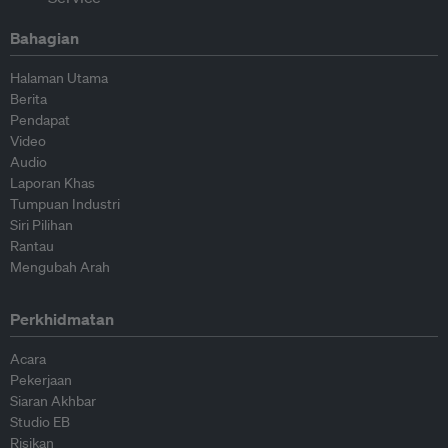
Bahagian
Halaman Utama
Berita
Pendapat
Video
Audio
Laporan Khas
Tumpuan Industri
Siri Pilihan
Rantau
Mengubah Arah
Perkhidmatan
Acara
Pekerjaan
Siaran Akhbar
Studio EB
Risikan