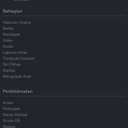
Bahagian
Halaman Utama
Berita
Pendapat
Video
Audio
Laporan Khas
Tumpuan Industri
Siri Pilihan
Rantau
Mengubah Arah
Perkhidmatan
Acara
Pekerjaan
Siaran Akhbar
Studio EB
Risikan