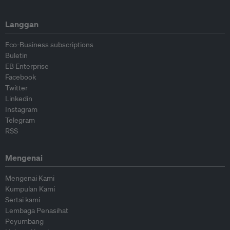
Langgan
Eco-Business subscriptions
Buletin
EB Enterprise
Facebook
Twitter
Linkedin
Instagram
Telegram
RSS
Mengenai
Mengenai Kami
Kumpulan Kami
Sertai kami
Lembaga Penasihat
Peyumbang