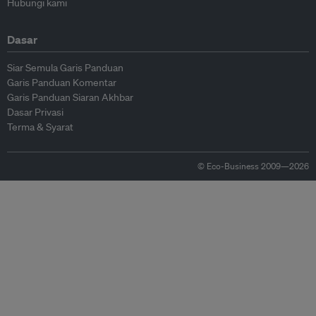
Hubungi kami
Dasar
Siar Semula Garis Panduan
Garis Panduan Komentar
Garis Panduan Siaran Akhbar
Dasar Privasi
Terma & Syarat
© Eco-Business 2009—2026