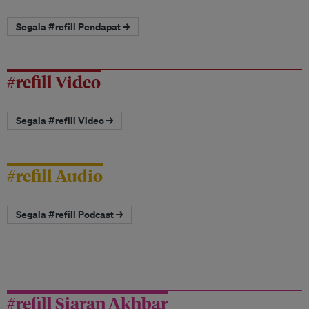
Segala #refill Pendapat →
#refill Video
Segala #refill Video →
#refill Audio
Segala #refill Podcast →
#refill Siaran Akhbar