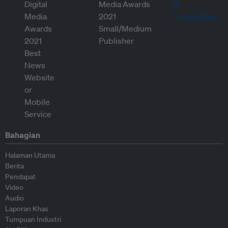
Bahagian
Halaman Utama
Berita
Pendapat
Video
Audio
Laporan Khas
Tumpuan Industri