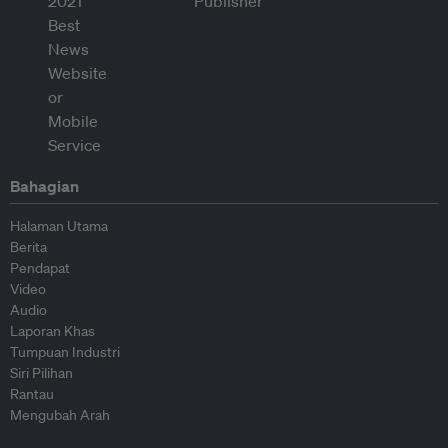
Bahagian
Halaman Utama
Berita
Pendapat
Video
Audio
Laporan Khas
Tumpuan Industri
Siri Pilihan
Rantau
Mengubah Arah