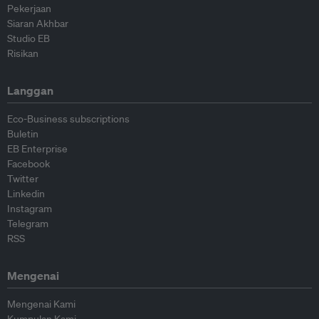
Pekerjaan
Siaran Akhbar
Studio EB
Risikan
Langgan
Eco-Business subscriptions
Buletin
EB Enterprise
Facebook
Twitter
Linkedin
Instagram
Telegram
RSS
Mengenai
Mengenai Kami