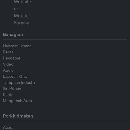
Bahagian
Halaman Utama
Berita
Pendapat
Video
Audio
Laporan Khas
Tumpuan Industri
Siri Pilihan
Rantau
Mengubah Arah
Perkhidmatan
Acara