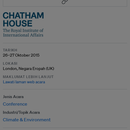
TARIKH
26–27 Oktober 2015
LOKASI
London, Negara Eropah (UK)
MAKLUMAT LEBIH LANJUT
Lawati laman web acara
Jenis Acara
Conference
Industri/Topik Acara
Climate & Environment