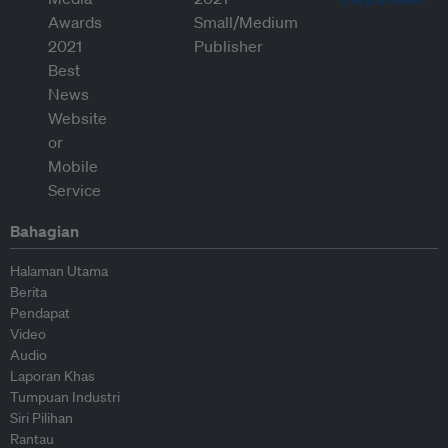
Bahagian
Halaman Utama
Berita
Pendapat
Video
Audio
Laporan Khas
Tumpuan Industri
Siri Pilihan
Rantau