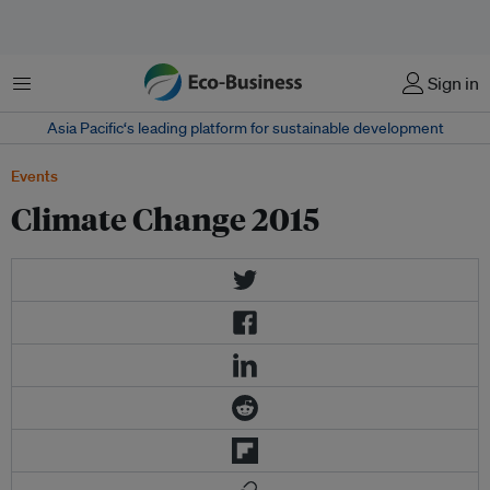
Menu
Sign in
Asia Pacific‘s leading platform for sustainable development
Events
Climate Change 2015