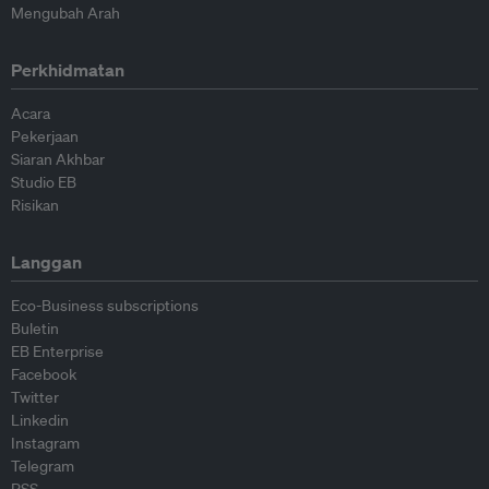
Mengubah Arah
Perkhidmatan
Acara
Pekerjaan
Siaran Akhbar
Studio EB
Risikan
Langgan
Eco-Business subscriptions
Buletin
EB Enterprise
Facebook
Twitter
Linkedin
Instagram
Telegram