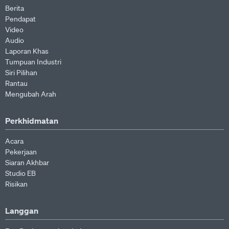
Berita
Pendapat
Video
Audio
Laporan Khas
Tumpuan Industri
Siri Pilihan
Rantau
Mengubah Arah
Perkhidmatan
Acara
Pekerjaan
Siaran Akhbar
Studio EB
Risikan
Langgan