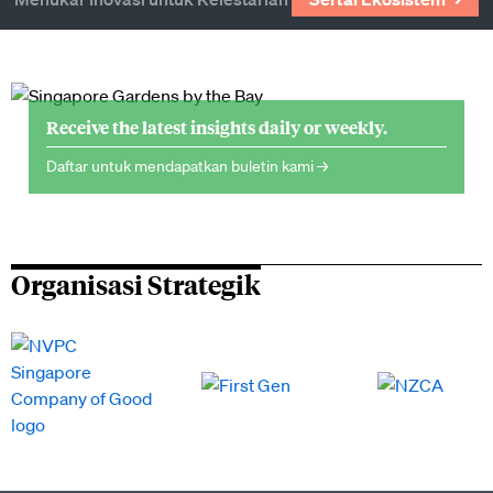
Receive the latest insights daily or weekly.
Daftar untuk mendapatkan buletin kami →
Organisasi Strategik