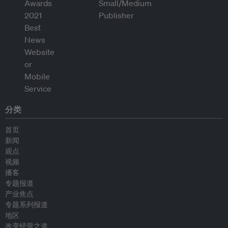
分类
首页
新闻
观点
视频
播客
专题报道
产业焦点
专题系列报道
地区
改变经营之道