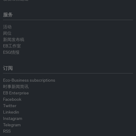
服务
活动
岗位
新闻发布稿
EB工作室
ESG情报
订阅
Eco-Business subscriptions
时事新闻简讯
EB Enterprise
Facebook
Twitter
Linkedin
Instagram
Telegram
RSS