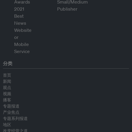
分类
首页
新闻
观点
视频
播客
专题报道
产业焦点
专题系列报道
地区
改变经营之道