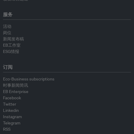
服务
活动
岗位
新闻发布稿
EB工作室
ESG情报
订阅
Eco-Business subscriptions
时事新闻简讯
EB Enterprise
Facebook
Twitter
Linkedin
Instagram
Telegram
RSS