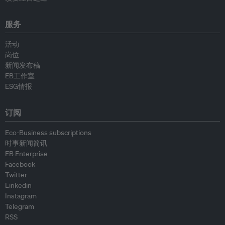
服务
活动
岗位
新闻发布稿
EB工作室
ESG情报
订阅
Eco-Business subscriptions
时事新闻简讯
EB Enterprise
Facebook
Twitter
Linkedin
Instagram
Telegram
RSS