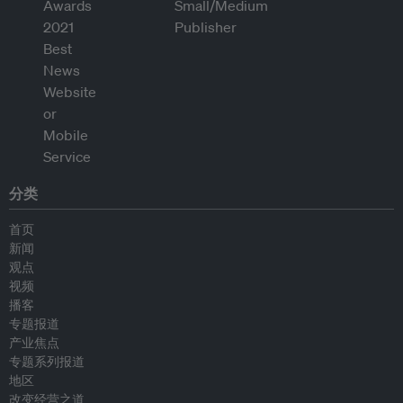
分类
首页
新闻
观点
视频
播客
专题报道
产业焦点
专题系列报道
地区
改变经营之道