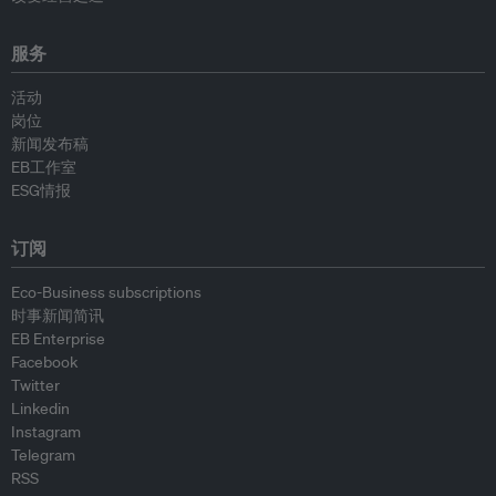
服务
活动
岗位
新闻发布稿
EB工作室
ESG情报
订阅
Eco-Business subscriptions
时事新闻简讯
EB Enterprise
Facebook
Twitter
Linkedin
Instagram
Telegram
RSS