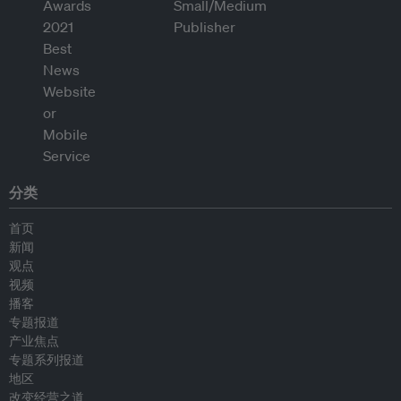
分类
首页
新闻
观点
视频
播客
专题报道
产业焦点
专题系列报道
地区
改变经营之道