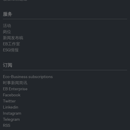
服务
活动
岗位
新闻发布稿
EB工作室
ESG情报
订阅
Eco-Business subscriptions
时事新闻简讯
EB Enterprise
Facebook
Twitter
Linkedin
Instagram
Telegram
RSS