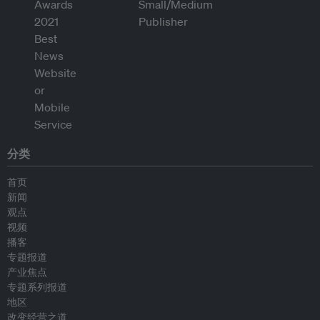
分类
首页
新闻
观点
视频
播客
专题报道
产业焦点
专题系列报道
地区
改变经营之道