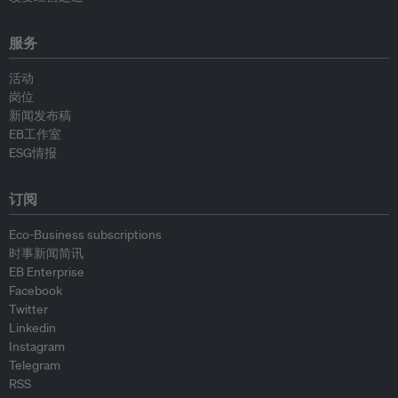
服务
活动
岗位
新闻发布稿
EB工作室
ESG情报
订阅
Eco-Business subscriptions
时事新闻简讯
EB Enterprise
Facebook
Twitter
Linkedin
Instagram
Telegram
RSS