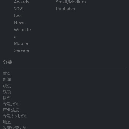
分类
首页
新闻
观点
视频
播客
专题报道
产业焦点
专题系列报道
地区
改变经营之道