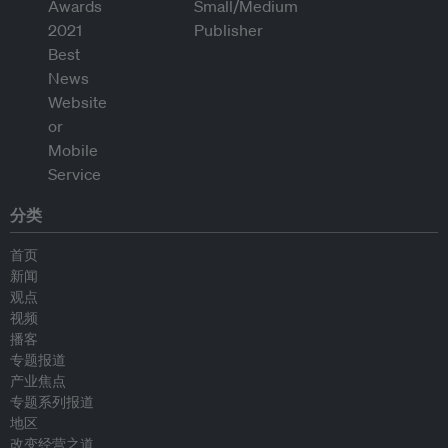
分类
首页
新闻
观点
视频
播客
专题报道
产业焦点
专题系列报道
地区
改变经营之道