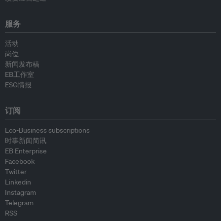
服务
活动
岗位
新闻发布稿
EB工作室
ESG情报
订阅
Eco-Business subscriptions
时事新闻简讯
EB Enterprise
Facebook
Twitter
Linkedin
Instagram
Telegram
RSS