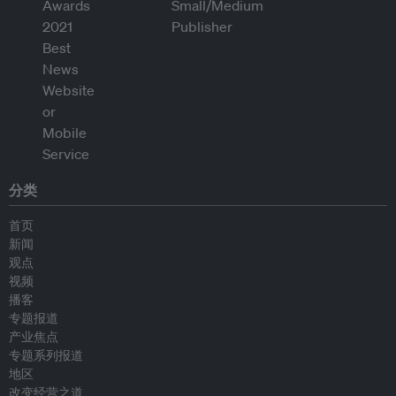
分类
首页
新闻
观点
视频
播客
专题报道
产业焦点
专题系列报道
地区
改变经营之道