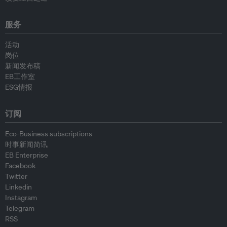
服务
活动
岗位
新闻发布稿
EB工作室
ESG情报
订阅
Eco-Business subscriptions
时事新闻简讯
EB Enterprise
Facebook
Twitter
Linkedin
Instagram
Telegram
RSS